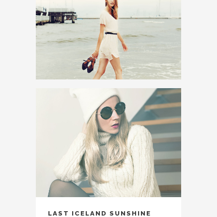
LAST ICELAND SUNSHINE